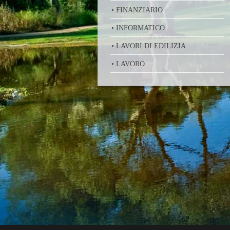
• FINANZIARIO
• INFORMATICO
• LAVORI DI EDILIZIA
• LAVORO