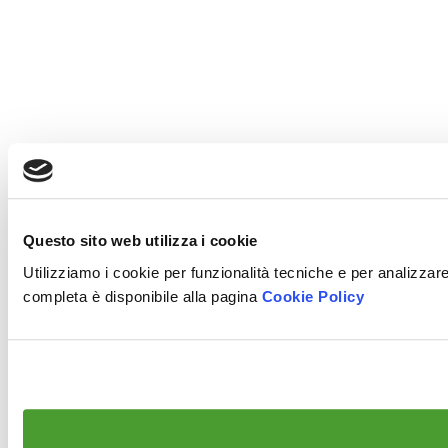
Questo sito web utilizza i cookie
Utilizziamo i cookie per funzionalità tecniche e per analizzare 
completa è disponibile alla pagina
Cookie Policy