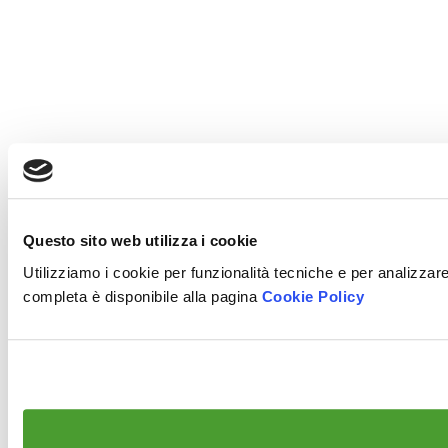
Questo sito web utilizza i cookie
Utilizziamo i cookie per funzionalità tecniche e per analizzare 
completa è disponibile alla pagina
Cookie Policy