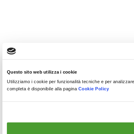
Questo sito web utilizza i cookie
Utilizziamo i cookie per funzionalità tecniche e per analizzare 
completa è disponibile alla pagina
Cookie Policy